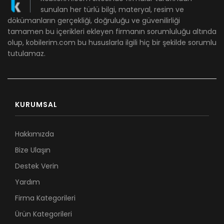
sunulan her türlü bilgi, materyal, resim ve
dökümanların gerçekliği, doğruluğu ve güvenilirliği
tamamen bu içerikleri ekleyen firmanın sorumluluğu altında
olup, kobilerim.com bu hususlarla ilgili hiç bir şekilde sorumlu
tutulamaz.
KURUMSAL
Hakkımızda
Bize Ulaşın
Destek Verin
Yardım
Firma Kategorileri
Ürün Kategorileri