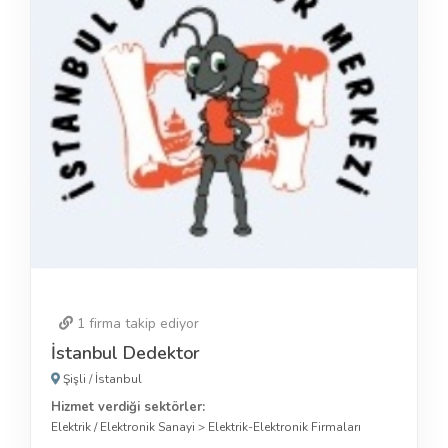
1
firma takip ediyor
İstanbul Dedektor
Şişli
/
İstanbul
Hizmet verdiği sektörler:
Elektrik / Elektronik Sanayi
>
Elektrik-Elektronik Firmaları