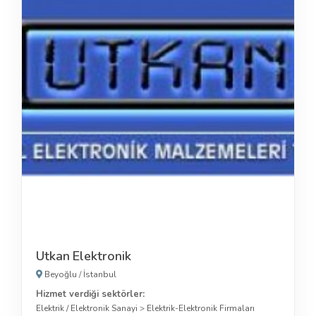
Utkan Elektronik
Beyoğlu
/
İstanbul
Hizmet verdiği sektörler:
Elektrik / Elektronik Sanayi
>
Elektrik-Elektronik Firmaları