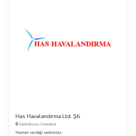
Has Havalandırma Ltd. Şti.
Zeytinburnu
/
İstanbul
Hizmet verdiği sektörler: