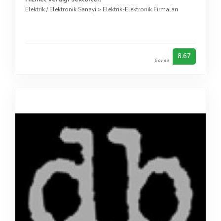
Elektrik / Elektronik Sanayi
>
Elektrik-Elektronik Firmaları
8.67
6 oy ile