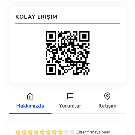
KOLAY ERIŞIM
Hakkımızda
Yorumlar
İletişim
Lütfen firmaya puan