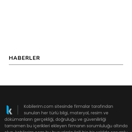
HABERLER
Kobilerim.com sitesinde firmalar tarafından
sunulan her türlü bilgi, materyal, resim ve
dökümanların gerçekliği, doğruluğu ve güvenilirliği
tamamen bu içerikleri ekleyen firmanın sorumluluğu altında