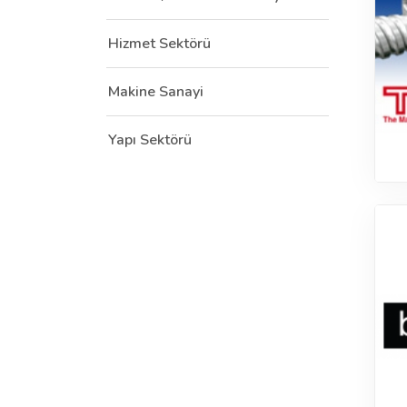
Hizmet Sektörü
Makine Sanayi
Yapı Sektörü