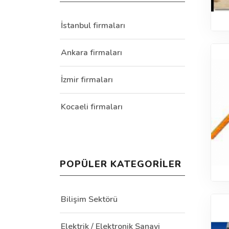
İstanbul firmaları
Ankara firmaları
İzmir firmaları
Kocaeli firmaları
POPÜLER KATEGORILER
Bilişim Sektörü
Elektrik / Elektronik Sanayi