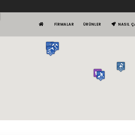
FIRMALAR
ÜRÜNLER
NASIL Ç