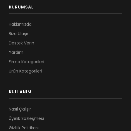
KURUMSAL
Hakkımızda
Bize Ulaşın
Destek Verin
Yardım
Firma Kategorileri
Ürün Kategorileri
KULLANIM
Nasıl Çalışır
Üyelik Sözleşmesi
Gizlilik Politikası