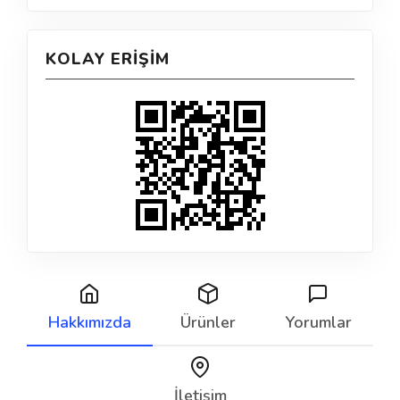
KOLAY ERIŞIM
Hakkımızda
Ürünler
Yorumlar
İletişim