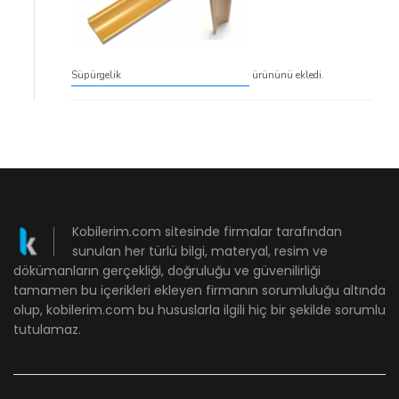
Süpürgelik
ürününü ekledi.
Kobilerim.com sitesinde firmalar tarafından
sunulan her türlü bilgi, materyal, resim ve
dökümanların gerçekliği, doğruluğu ve güvenilirliği
tamamen bu içerikleri ekleyen firmanın sorumluluğu altında
olup, kobilerim.com bu hususlarla ilgili hiç bir şekilde sorumlu
tutulamaz.