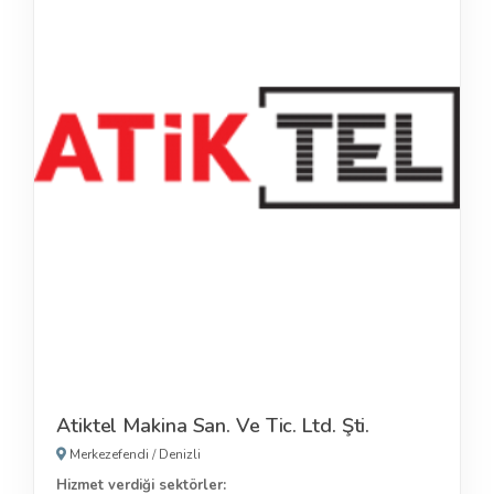
Atiktel Makina San. Ve Tic. Ltd. Şti.
Merkezefendi
/
Denizli
Hizmet verdiği sektörler: