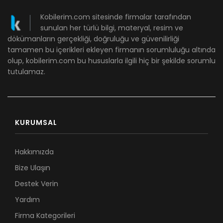
Kobilerim.com sitesinde firmalar tarafından
sunulan her türlü bilgi, materyal, resim ve
dökümanların gerçekliği, doğruluğu ve güvenilirliği
tamamen bu içerikleri ekleyen firmanın sorumluluğu altında
olup, kobilerim.com bu hususlarla ilgili hiç bir şekilde sorumlu
tutulamaz.
KURUMSAL
Hakkımızda
Bize Ulaşın
Destek Verin
Yardım
Firma Kategorileri