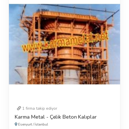
1
firma takip ediyor
Karma Metal - Çelik Beton Kalıplar
Esenyurt
/
İstanbul