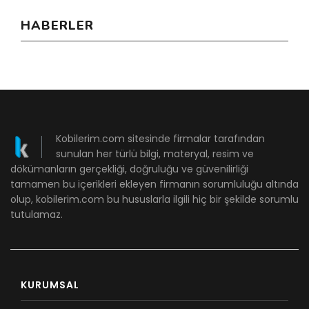
HABERLER
Kobilerim.com sitesinde firmalar tarafından
sunulan her türlü bilgi, materyal, resim ve
dökümanların gerçekliği, doğruluğu ve güvenilirliği
tamamen bu içerikleri ekleyen firmanın sorumluluğu altında
olup, kobilerim.com bu hususlarla ilgili hiç bir şekilde sorumlu
tutulamaz.
KURUMSAL