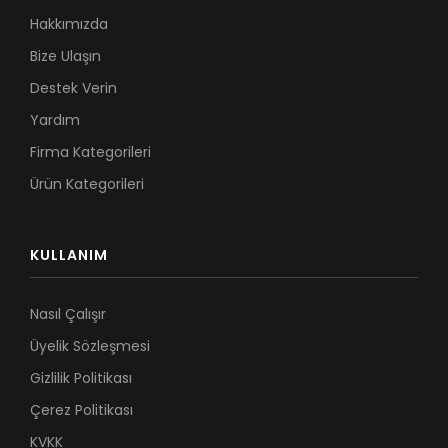
Hakkımızda
Bize Ulaşın
Destek Verin
Yardım
Firma Kategorileri
Ürün Kategorileri
KULLANIM
Nasıl Çalışır
Üyelik Sözleşmesi
Gizlilik Politikası
Çerez Politikası
KVKK