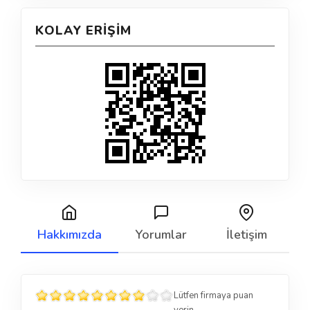
KOLAY ERIŞIM
Hakkımızda
Yorumlar
İletişim
Lütfen firmaya puan