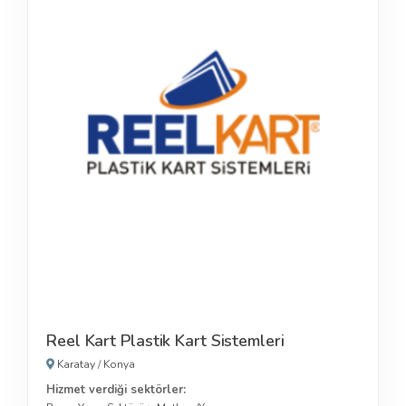
Reel Kart Plastik Kart Sistemleri
Karatay
/
Konya
Hizmet verdiği sektörler: