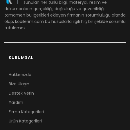
sunulan her türlü bilgi, materyal, resim ve
dökümanların gerçekliği, doğruluğu ve güvenilirliği
tamamen bu içerikleri ekleyen firmanın sorumluluğu altında
olup, kobilerim.com bu hususlarla ilgili hiç bir şekilde sorumlu
tutulamaz.
KURUMSAL
Hakkımızda
Bize Ulaşın
Destek Verin
Yardım
Firma Kategorileri
Ürün Kategorileri