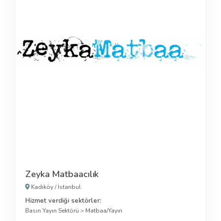
Zeyka Matbaacılık
Kadıköy
/
İstanbul
Hizmet verdiği sektörler:
Basın Yayın Sektörü
>
Matbaa/Yayın