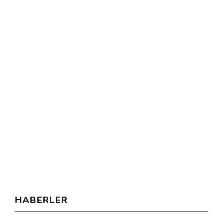
HABERLER