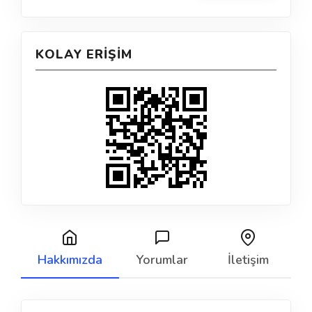
KOLAY ERIŞIM
Hakkımızda
Yorumlar
İletişim