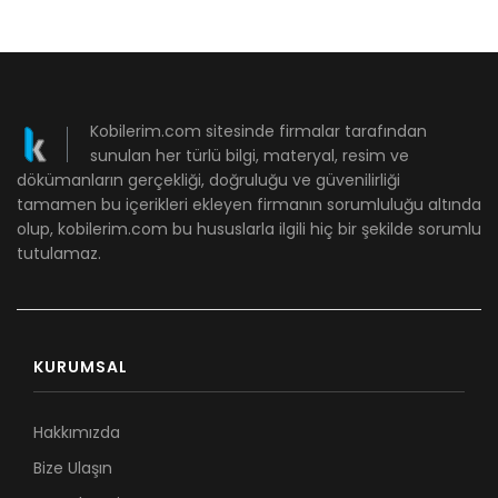
Kobilerim.com sitesinde firmalar tarafından
sunulan her türlü bilgi, materyal, resim ve
dökümanların gerçekliği, doğruluğu ve güvenilirliği
tamamen bu içerikleri ekleyen firmanın sorumluluğu altında
olup, kobilerim.com bu hususlarla ilgili hiç bir şekilde sorumlu
tutulamaz.
KURUMSAL
Hakkımızda
Bize Ulaşın