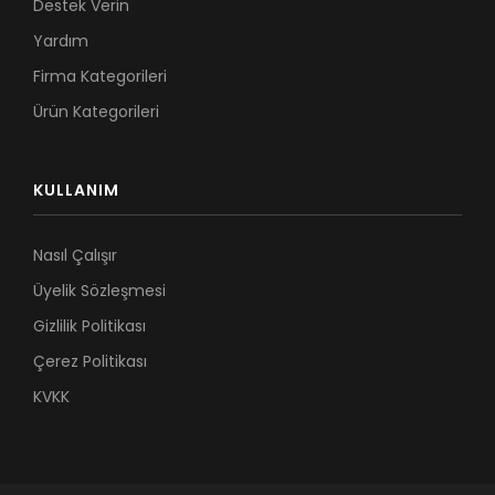
Destek Verin
Yardım
Firma Kategorileri
Ürün Kategorileri
KULLANIM
Nasıl Çalışır
Üyelik Sözleşmesi
Gizlilik Politikası
Çerez Politikası
KVKK