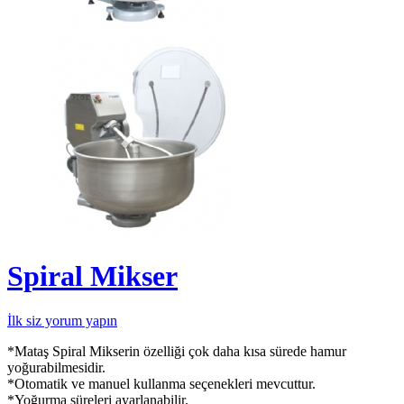
Spiral Mikser
İlk siz yorum yapın
*Mataş Spiral Mikserin özelliği çok daha kısa sürede hamur
yoğurabilmesidir.
*Otomatik ve manuel kullanma seçenekleri mevcuttur.
*Yoğurma süreleri ayarlanabilir.