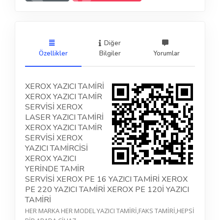
Diğer
Özellikler
Bilgiler
Yorumlar
XEROX YAZICI TAMİRİ
XEROX YAZICI TAMİR
SERVİSİ XEROX
LASER YAZICI TAMİRİ
XEROX YAZICI TAMİR
SERVİSİ XEROX
YAZICI TAMİRCİSİ
XEROX YAZICI
YERİNDE TAMİR
SERVİSİ XEROX PE 16 YAZICI TAMİRİ XEROX
PE 220 YAZICI TAMİRİ XEROX PE 120İ YAZICI
TAMİRİ
HER MARKA HER MODEL YAZICI TAMİRİ,FAKS TAMİRİ,HEPSİ