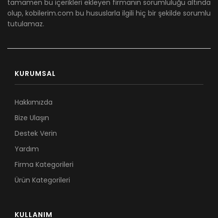
tamamen bu içerikleri ekleyen firmanın sorumluluğu altında
olup, kobilerim.com bu hususlarla ilgili hiç bir şekilde sorumlu
tutulamaz.
KURUMSAL
Hakkımızda
Bize Ulaşın
Destek Verin
Yardım
Firma Kategorileri
Ürün Kategorileri
KULLANIM