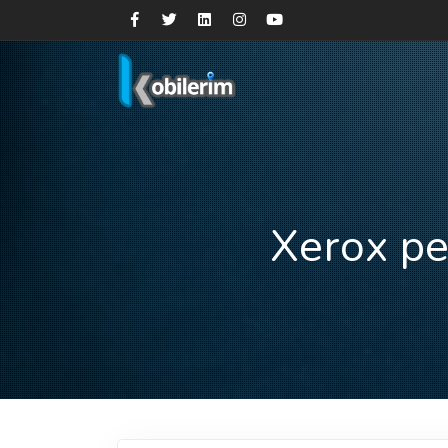
Xerox pe