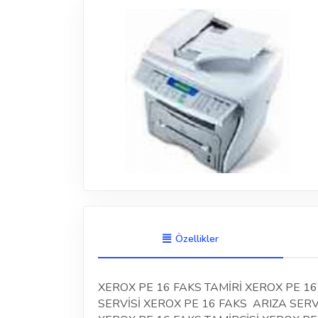
Özellikler
XEROX PE 16 FAKS TAMİRİ XEROX PE 16
SERVİSİ XEROX PE 16 FAKS ARIZA SERV