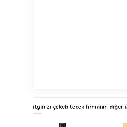
ilginizi çekebilecek firmanın diğer ü