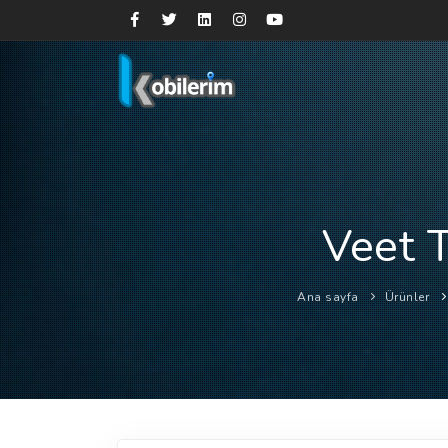
Veet 
Ana sayfa
Ürünler