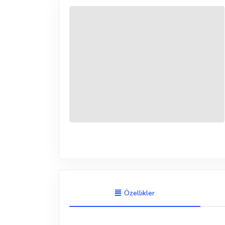
Özellikler