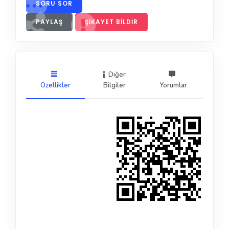
SORU SOR
PAYLAŞ
ŞIKAYET BILDIR
Diğer
Özellikler
Bilgiler
Yorumlar