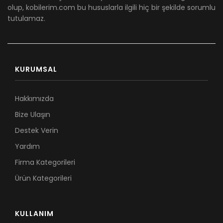
olup, kobilerim.com bu hususlarla ilgili hiç bir şekilde sorumlu
tutulamaz.
KURUMSAL
Hakkımızda
Bize Ulaşın
Destek Verin
Yardım
Firma Kategorileri
Ürün Kategorileri
KULLANIM