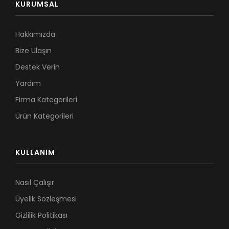
KURUMSAL
Hakkımızda
Bize Ulaşın
Destek Verin
Yardım
Firma Kategorileri
Ürün Kategorileri
KULLANIM
Nasıl Çalışır
Üyelik Sözleşmesi
Gizlilik Politikası