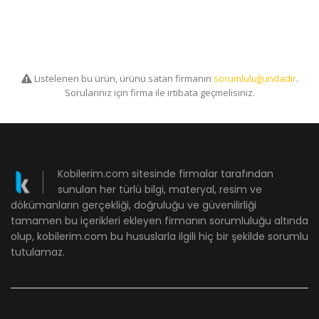
Listelenen bu ürün, ürünü satan firmanın
sorumluluğundadır
.
Sorularınız için firma ile irtibata geçmelisiniz.
Kobilerim.com sitesinde firmalar tarafından
sunulan her türlü bilgi, materyal, resim ve
dökümanların gerçekliği, doğruluğu ve güvenilirliği
tamamen bu içerikleri ekleyen firmanın sorumluluğu altında
olup, kobilerim.com bu hususlarla ilgili hiç bir şekilde sorumlu
tutulamaz.