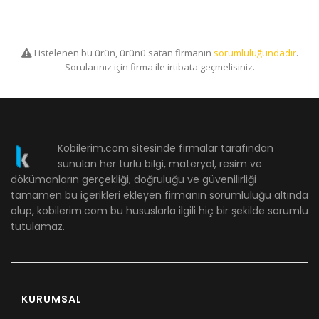
Listelenen bu ürün, ürünü satan firmanın
sorumluluğundadır
.
Sorularınız için firma ile irtibata geçmelisiniz.
Kobilerim.com sitesinde firmalar tarafından
sunulan her türlü bilgi, materyal, resim ve
dökümanların gerçekliği, doğruluğu ve güvenilirliği
tamamen bu içerikleri ekleyen firmanın sorumluluğu altında
olup, kobilerim.com bu hususlarla ilgili hiç bir şekilde sorumlu
tutulamaz.
KURUMSAL