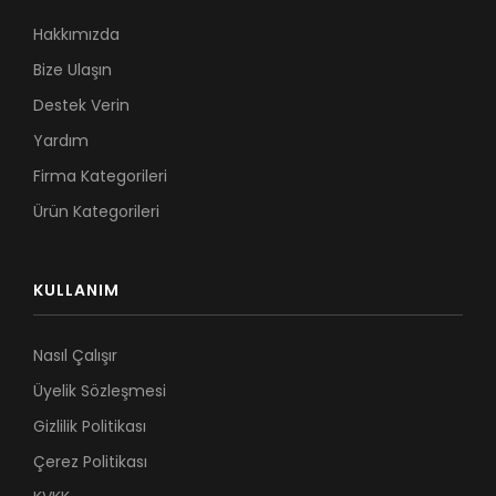
Hakkımızda
Bize Ulaşın
Destek Verin
Yardım
Firma Kategorileri
Ürün Kategorileri
KULLANIM
Nasıl Çalışır
Üyelik Sözleşmesi
Gizlilik Politikası
Çerez Politikası