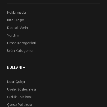
Hakkımızda
Bize Ulaşın
Destek Verin
Yardım
Firma Kategorileri
Ürün Kategorileri
KULLANIM
Nasıl Çalışır
Üyelik Sözleşmesi
Gizlilik Politikası
Çerez Politikası