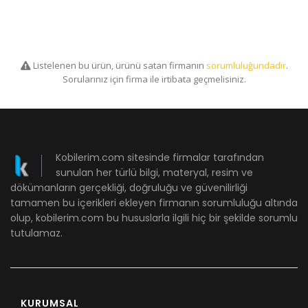
Listelenen bu ürün, ürünü satan firmanın
sorumluluğundadır
.
Sorularınız için firma ile irtibata geçmelisiniz.
Kobilerim.com sitesinde firmalar tarafından
sunulan her türlü bilgi, materyal, resim ve
dökümanların gerçekliği, doğruluğu ve güvenilirliği
tamamen bu içerikleri ekleyen firmanın sorumluluğu altında
olup, kobilerim.com bu hususlarla ilgili hiç bir şekilde sorumlu
tutulamaz.
KURUMSAL