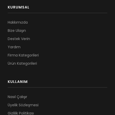
KURUMSAL
Hakkımızda
Bize Ulaşın
Destek Verin
Yardım
Firma Kategorileri
Ürün Kategorileri
KULLANIM
Nasıl Çalışır
Üyelik Sözleşmesi
Gizlilik Politikası