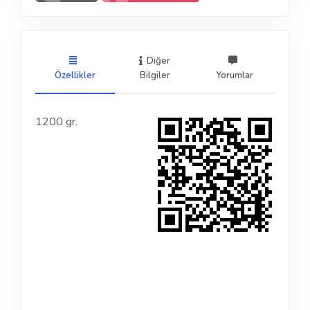
Diğer
Özellikler
Bilgiler
Yorumlar
1200 gr.