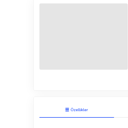
Özellikler