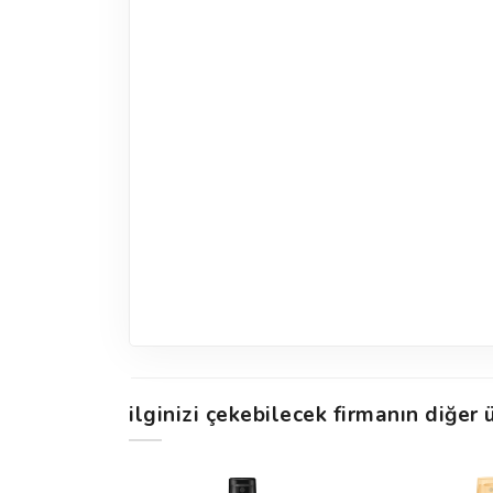
ilginizi çekebilecek firmanın diğer ü