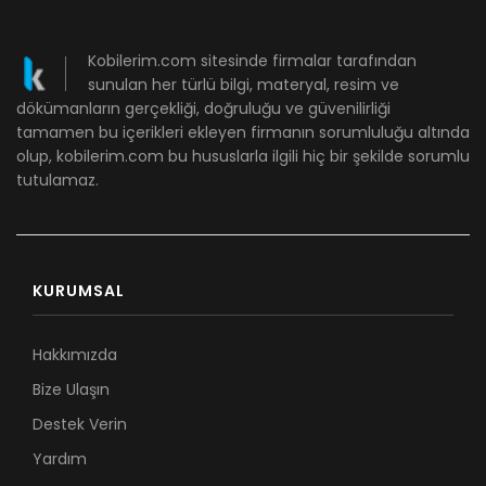
Kobilerim.com sitesinde firmalar tarafından
sunulan her türlü bilgi, materyal, resim ve
dökümanların gerçekliği, doğruluğu ve güvenilirliği
tamamen bu içerikleri ekleyen firmanın sorumluluğu altında
olup, kobilerim.com bu hususlarla ilgili hiç bir şekilde sorumlu
tutulamaz.
KURUMSAL
Hakkımızda
Bize Ulaşın
Destek Verin
Yardım