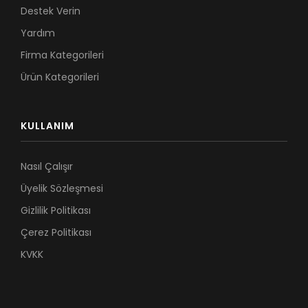
Destek Verin
Yardım
Firma Kategorileri
Ürün Kategorileri
KULLANIM
Nasıl Çalışır
Üyelik Sözleşmesi
Gizlilik Politikası
Çerez Politikası
KVKK