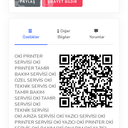
PAYLAŞ
ŞIKAYET BILDIR
Diğer
Özellikler
Bilgiler
Yorumlar
OKİ PRINTER
SERVİSİ OKİ
PRINTER TAMİR
BAKIM SERVİSİ OKİ
ÖZEL SERVİS OKİ
TEKNİK SERVİS OKİ
TAMİR BAKIM
SERVİSİ OKİ TAMİR
SERVİSİ OKİ
TEKNİK SERVİSİ
OKİ ARIZA SERVİSİ OKİ YAZICI SERVİSİ OKİ
PRINTER SERVİSİ OKİ YAZICI OKİ PRINTER OKİ