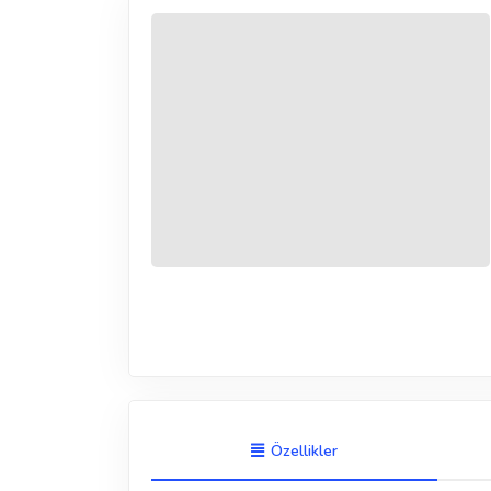
Özellikler