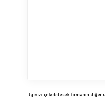
ilginizi çekebilecek firmanın diğer ü