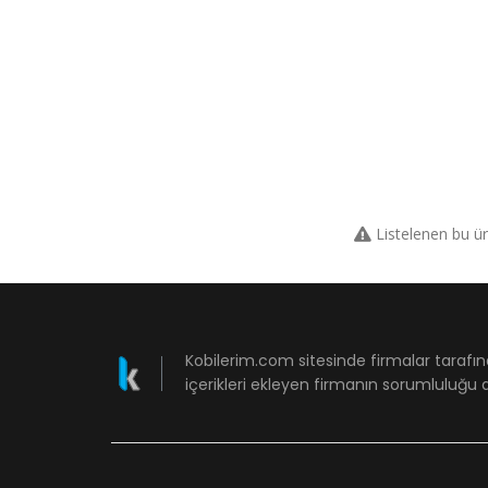
Listelenen bu ü
Kobilerim.com sitesinde firmalar tarafın
içerikleri ekleyen firmanın sorumluluğu a