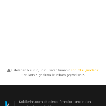
Listelenen bu ürün, ürünü satan firmanın
sorumluluğundadır
.
Sorularınız için firma ile irtibata geçmelisiniz.
Kobilerim.com sitesinde firmalar tarafından