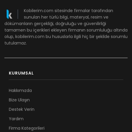
Kobilerim.com sitesinde firmalar tarafından
sunulan her türlü bilgi, materyal, resim ve
dökümanların gerçekliği, doğruluğu ve güvenilirliği
tamamen bu içerikleri ekleyen firmanın sorumluluğu altında
olup, kobilerim.com bu hususlarla ilgili hiç bir şekilde sorumlu
tutulamaz.
KURUMSAL
Hakkımızda
Bize Ulaşın
Destek Verin
Yardım
Firma Kategorileri