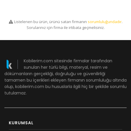
Listelenen bu ürün, ürünü satan firmanın
sorumluluğundadır
.
Sorularınız için firma ile irtibata geçmelisiniz.
Kobilerim.com sitesinde firmalar tarafından
sunulan her türlü bilgi, materyal, resim ve
dökümanların gerçekliği, doğruluğu ve güvenilirliği
tamamen bu içerikleri ekleyen firmanın sorumluluğu altında
olup, kobilerim.com bu hususlarla ilgili hiç bir şekilde sorumlu
tutulamaz.
KURUMSAL