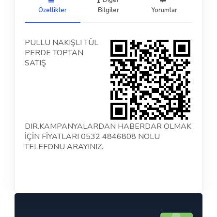
Diğer
Özellikler
Bilgiler
Yorumlar
PULLU NAKIŞLI TÜL
PERDE TOPTAN
SATIŞ
DIR.KAMPANYALARDAN HABERDAR OLMAK
İÇİN FİYATLARI 0532 4846808 NOLU
TELEFONU ARAYINIZ.