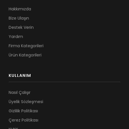
Hakkımızda
Bize Ulaşın
Destek Verin
Yardım
Firma Kategorileri
Ürün Kategorileri
KULLANIM
Nasıl Çalışır
Üyelik Sözleşmesi
Gizlilik Politikası
Çerez Politikası