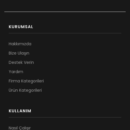
KURUMSAL
Hakkımızda
Bize Ulaşın
Destek Verin
Yardım
Firma Kategorileri
Ürün Kategorileri
KULLANIM
Nasıl Çalışır