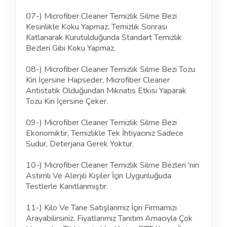
07-) Microfiber Cleaner Temizlik Silme Bezi
Kesinlikle Koku Yapmaz, Temizlik Sonrası
Katlanarak Kurutulduğunda Standart Temizlik
Bezleri Gibi Koku Yapmaz.
08-) Microfiber Cleaner Temizlik Silme Bezi Tozu
Kiri İçersine Hapseder, Microfiber Cleaner
Antistatik Olduğundan Mıknatıs Etkisi Yaparak
Tozu Kiri İçersine Çeker.
09-) Microfiber Cleaner Temizlik Silme Bezi
Ekonomiktir, Temizlikle Tek İhtiyacınız Sadece
Sudur, Deterjana Gerek Yoktur.
10-) Microfiber Cleaner Temizlik Silme Bezleri 'nin
Astımlı Ve Alerjili Kişiler İçin Uygunluğuda
Testlerle Kanıtlanmıştır.
11-) Kilo Ve Tane Satışlarımız İçin Firmamızı
Arayabilirsiniz. Fiyatlarımız Tanıtım Amacıyla Çok