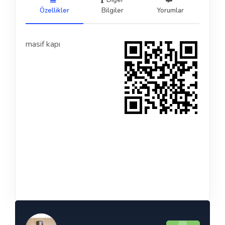
Diğer
Özellikler
Bilgiler
Yorumlar
masif kapı