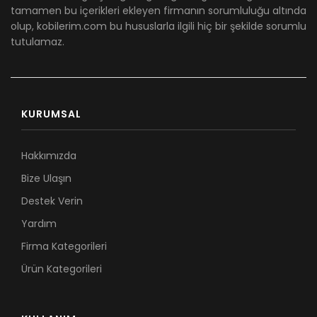
tamamen bu içerikleri ekleyen firmanın sorumluluğu altında
olup, kobilerim.com bu hususlarla ilgili hiç bir şekilde sorumlu
tutulamaz.
KURUMSAL
Hakkımızda
Bize Ulaşın
Destek Verin
Yardım
Firma Kategorileri
Ürün Kategorileri