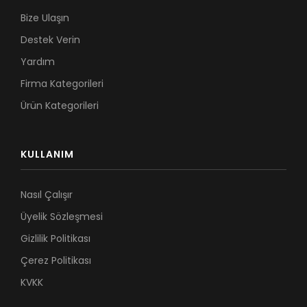
Bize Ulaşın
Destek Verin
Yardım
Firma Kategorileri
Ürün Kategorileri
KULLANIM
Nasıl Çalışır
Üyelik Sözleşmesi
Gizlilik Politikası
Çerez Politikası
KVKK