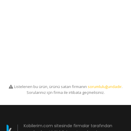
Listelenen bu ürün, ürünü satan firmanın
sorumluluğundadır
.
Sorularınız için firma ile irtibata geçmelisiniz.
Kobilerim.com sitesinde firmalar tarafından