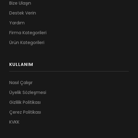
Bize Ulaşın
Destek Verin
Yardım
Firma Kategorileri
Ürün Kategorileri
KULLANIM
Nasıl Çalışır
Üyelik Sözleşmesi
Gizlilik Politikası
Çerez Politikası
KVKK