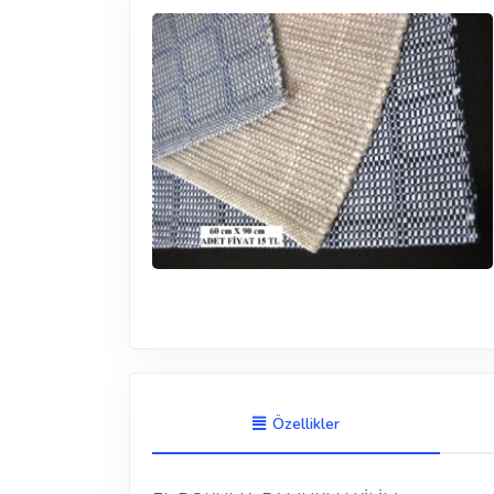
Özellikler