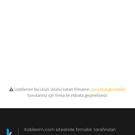
Listelenen bu ürün, ürünü satan firmanın
sorumluluğundadır
.
Sorularınız için firma ile irtibata geçmelisiniz.
Kobilerim.com sitesinde firmalar tarafından