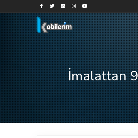
İmalattan 9