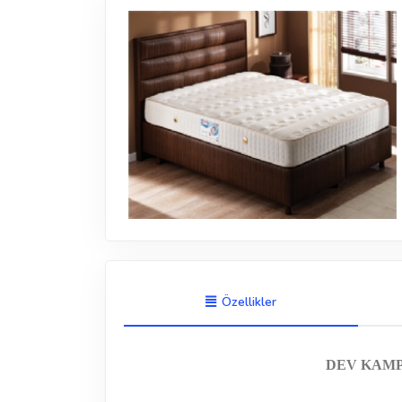
Özellikler
DEV KAM