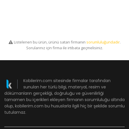
Listelenen bu ürün, ürünü satan firmanın
sorumluluğundadır
.
Sorularınız için firma ile irtibata geçmelisiniz.
Kobilerim.com sitesinde firmalar tarafından
sunulan her türlü bilgi, materyal, resim ve
dökümanların gerçekliği, doğruluğu ve güvenilirliği
tamamen bu içerikleri ekleyen firmanın sorumluluğu altında
olup, kobilerim.com bu hususlarla ilgili hiç bir şekilde sorumlu
tutulamaz.