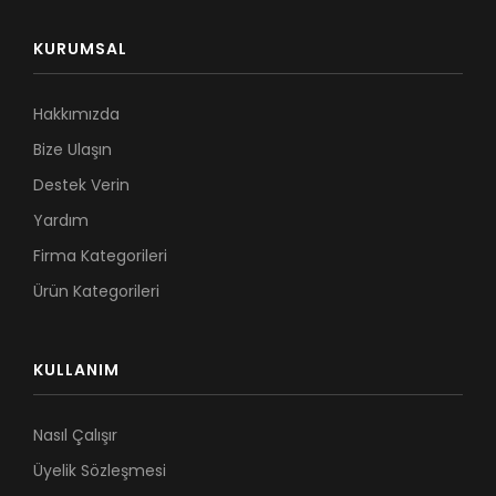
KURUMSAL
Hakkımızda
Bize Ulaşın
Destek Verin
Yardım
Firma Kategorileri
Ürün Kategorileri
KULLANIM
Nasıl Çalışır
Üyelik Sözleşmesi