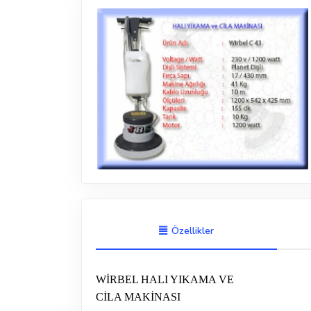
Özellikler
WİRBEL HALI YIKAMA VE
CİLA MAKİNASI