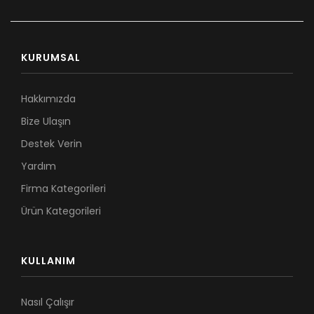
KURUMSAL
Hakkımızda
Bize Ulaşın
Destek Verin
Yardım
Firma Kategorileri
Ürün Kategorileri
KULLANIM
Nasıl Çalışır