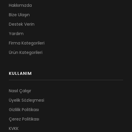
Hakkımızda
Bize Ulaşın
Destek Verin
Yardım
Firma Kategorileri
Ürün Kategorileri
KULLANIM
Nasıl Çalışır
Üyelik Sözleşmesi
Gizlilik Politikası
Çerez Politikası
KVKK