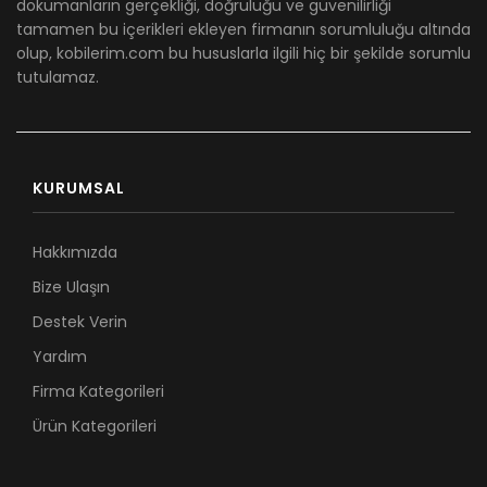
dökümanların gerçekliği, doğruluğu ve güvenilirliği
tamamen bu içerikleri ekleyen firmanın sorumluluğu altında
olup, kobilerim.com bu hususlarla ilgili hiç bir şekilde sorumlu
tutulamaz.
KURUMSAL
Hakkımızda
Bize Ulaşın
Destek Verin
Yardım
Firma Kategorileri
Ürün Kategorileri