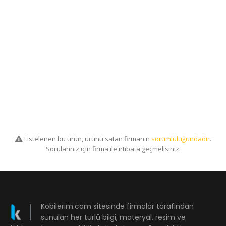
Listelenen bu ürün, ürünü satan firmanın
sorumluluğundadır
.
Sorularınız için firma ile irtibata geçmelisiniz.
Kobilerim.com sitesinde firmalar tarafından
sunulan her türlü bilgi, materyal, resim ve