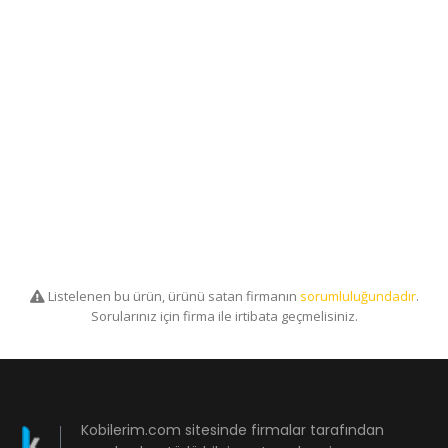
Listelenen bu ürün, ürünü satan firmanın
sorumluluğundadır
.
Sorularınız için firma ile irtibata geçmelisiniz.
Kobilerim.com sitesinde firmalar tarafından