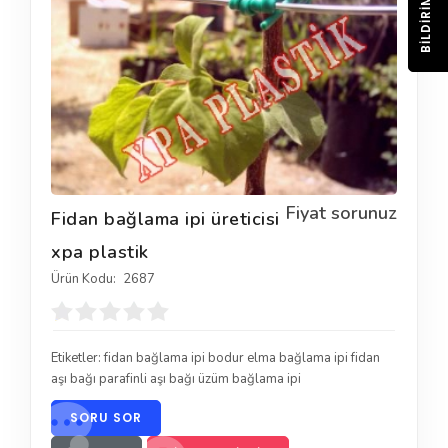
BILDIRIM
Fiyat sorunuz
Fidan bağlama ipi üreticisi
xpa plastik
Ürün Kodu:
2687
Etiketler:
fidan bağlama ipi bodur elma bağlama ipi fidan
aşı bağı parafinli aşı bağı üzüm bağlama ipi
SORU SOR