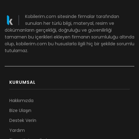
Kobilerim.com sitesinde firmalar tarafından
sunulan her türlü bilgi, materyal, resim ve
dökümanların gerçekliği, doğruluğu ve güvenilirliği
tamamen bu içerikleri ekleyen firmanın sorumluluğu altında
olup, kobilerim.com bu hususlarla ilgili hiç bir şekilde sorumlu
tutulamaz.
KURUMSAL
Hakkımızda
Bize Ulaşın
Destek Verin
Yardım