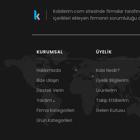
Kobilerim.com sitesinde firmalar tarafın
içerikleri ekleyen firmanın sorumluluğu a
KURUMSAL
ÜYELIK
Hakkımızda
Kobi Nedir?
Bize Ulaşın
Üyelik Bilgilerim
Destek Verin
Ürünlerim
Yardım
Takip Ettiklerim
Firma Kategorileri
Gelen Kutusu
Ürün Kategorileri