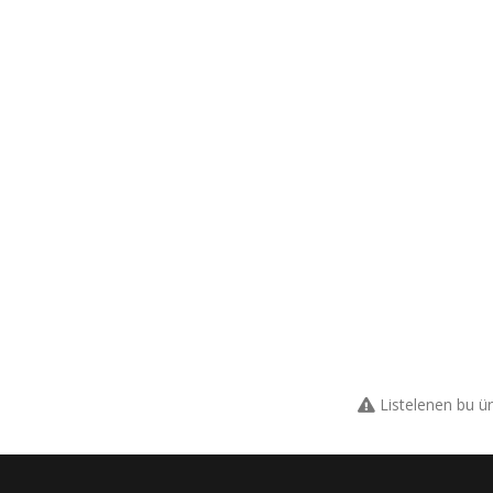
Listelenen bu ü