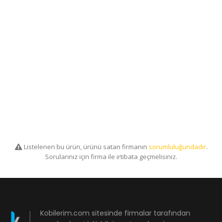
Listelenen bu ürün, ürünü satan firmanın
sorumluluğundadır
.
Sorularınız için firma ile irtibata geçmelisiniz.
Kobilerim.com sitesinde firmalar tarafından