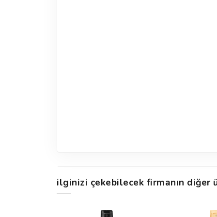
ilginizi çekebilecek firmanın diğer ü