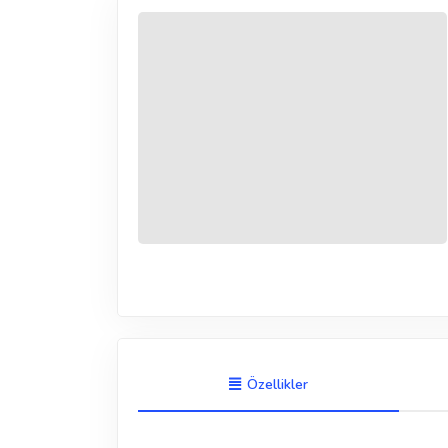
Özellikler