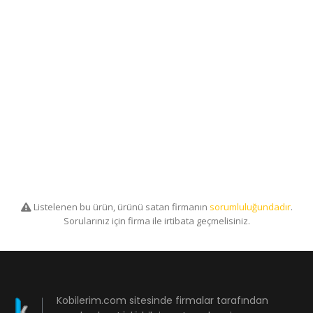
Listelenen bu ürün, ürünü satan firmanın
sorumluluğundadır
.
Sorularınız için firma ile irtibata geçmelisiniz.
Kobilerim.com sitesinde firmalar tarafından