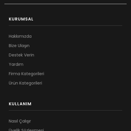
KURUMSAL
Hakkımızda
Bize Ulaşın
Destek Verin
Yardım
Firma Kategorileri
Ürün Kategorileri
KULLANIM
Nasıl Çalışır
Üyelik Sözleşmesi