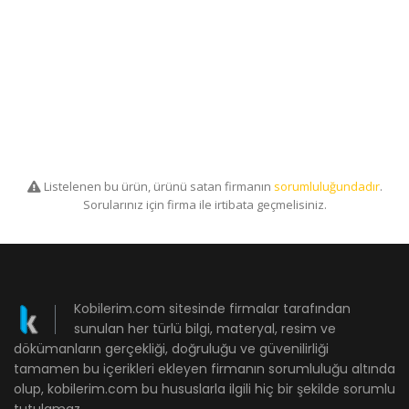
Listelenen bu ürün, ürünü satan firmanın
sorumluluğundadır
.
Sorularınız için firma ile irtibata geçmelisiniz.
Kobilerim.com sitesinde firmalar tarafından
sunulan her türlü bilgi, materyal, resim ve
dökümanların gerçekliği, doğruluğu ve güvenilirliği
tamamen bu içerikleri ekleyen firmanın sorumluluğu altında
olup, kobilerim.com bu hususlarla ilgili hiç bir şekilde sorumlu