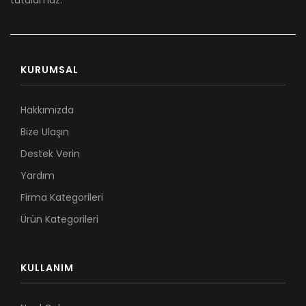
tutulamaz.
KURUMSAL
Hakkımızda
Bize Ulaşın
Destek Verin
Yardım
Firma Kategorileri
Ürün Kategorileri
KULLANIM