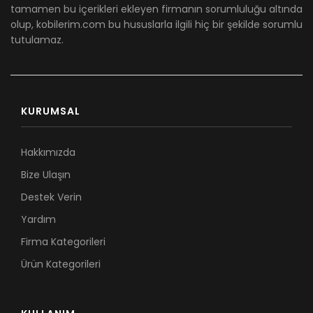
tamamen bu içerikleri ekleyen firmanın sorumluluğu altında
olup, kobilerim.com bu hususlarla ilgili hiç bir şekilde sorumlu
tutulamaz.
KURUMSAL
Hakkımızda
Bize Ulaşın
Destek Verin
Yardım
Firma Kategorileri
Ürün Kategorileri