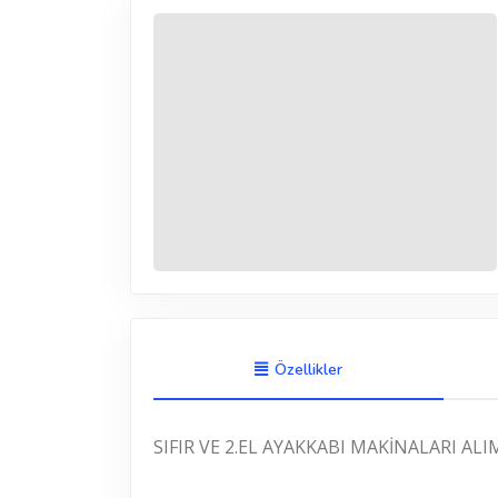
Özellikler
SIFIR VE 2.EL AYAKKABI MAKİNALARI AL