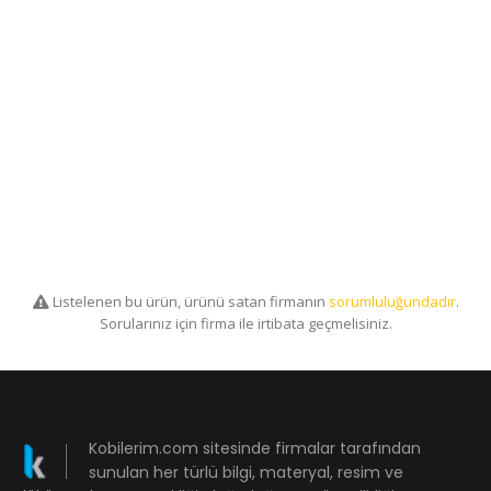
Listelenen bu ürün, ürünü satan firmanın
sorumluluğundadır
.
Sorularınız için firma ile irtibata geçmelisiniz.
Kobilerim.com sitesinde firmalar tarafından
sunulan her türlü bilgi, materyal, resim ve