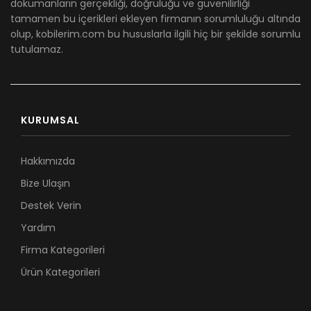
dökümanların gerçekliği, doğruluğu ve güvenilirliği
tamamen bu içerikleri ekleyen firmanın sorumluluğu altında
olup, kobilerim.com bu hususlarla ilgili hiç bir şekilde sorumlu
tutulamaz.
KURUMSAL
Hakkımızda
Bize Ulaşın
Destek Verin
Yardım
Firma Kategorileri
Ürün Kategorileri