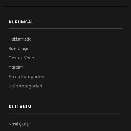
KURUMSAL
Hakkımızda
Bize Ulaşın
Destek Verin
Yardım
Firma Kategorileri
Ürün Kategorileri
KULLANIM
Nasıl Çalışır